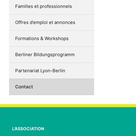
Familles et professionnels
Offres d’emploi et annonces
Formations & Workshops
Berliner Bildungsprogramm
Partenariat Lyon-Berlin
Contact
L’ASSOCIATION