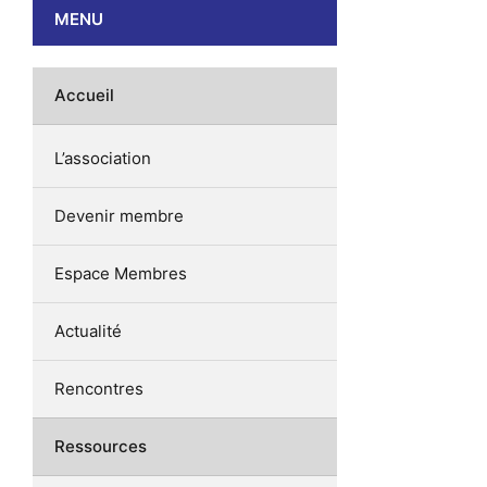
MENU
Accueil
L’association
Devenir membre
Espace Membres
Actualité
Rencontres
Ressources