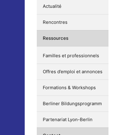
Actualité
Rencontres
Ressources
Familles et professionnels
Offres d’emploi et annonces
Formations & Workshops
Berliner Bildungsprogramm
Partenariat Lyon-Berlin