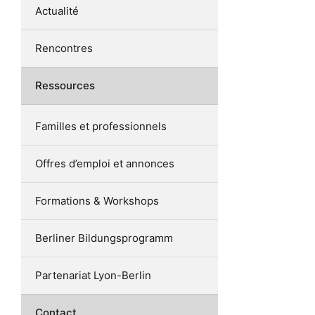
Actualité
Rencontres
Ressources
Familles et professionnels
Offres d’emploi et annonces
Formations & Workshops
Berliner Bildungsprogramm
Partenariat Lyon-Berlin
Contact