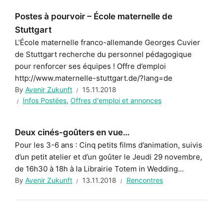
Postes à pourvoir – École maternelle de
Stuttgart
L’École maternelle franco-allemande Georges Cuvier
de Stuttgart recherche du personnel pédagogique
pour renforcer ses équipes ! Offre d’emploi
http://www.maternelle-stuttgart.de/?lang=de
By
Avenir Zukunft
15.11.2018
Infos Postées
,
Offres d'emploi et annonces
Deux cinés-goûters en vue…
Pour les 3-6 ans : Cinq petits films d’animation, suivis
d’un petit atelier et d’un goûter le Jeudi 29 novembre,
de 16h30 à 18h à la Librairie Totem in Wedding...
By
Avenir Zukunft
13.11.2018
Rencontres