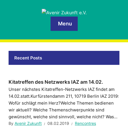
Menu
Recent Posts
Kitatreffen des Netzwerks IAZ am 14.02.
Unser nächstes Kitatreffen-Netzwerks IAZ findet am
14.02.statt.Kurfürstendamm 211, 10719 Berlin IAZ 2019:
Wofür schlägt mein Herz?Welche Themen bedienen
wir aktuell? Welche Themenschwerpunkte sind
gewünscht, welche sind sinnvoll, welche nicht? Was...
By
Avenir Zukunft
08.02.2019
Rencontres