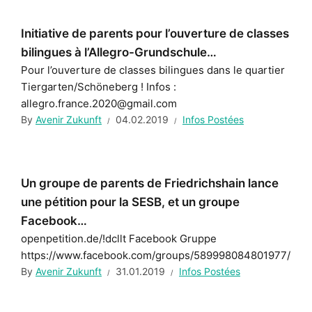
Initiative de parents pour l’ouverture de classes
bilingues à l’Allegro-Grundschule…
Pour l’ouverture de classes bilingues dans le quartier
Tiergarten/Schöneberg ! Infos :
allegro.france.2020@gmail.com
By
Avenir Zukunft
04.02.2019
Infos Postées
Un groupe de parents de Friedrichshain lance
une pétition pour la SESB, et un groupe
Facebook…
openpetition.de/!dcllt Facebook Gruppe
https://www.facebook.com/groups/589998084801977/
By
Avenir Zukunft
31.01.2019
Infos Postées